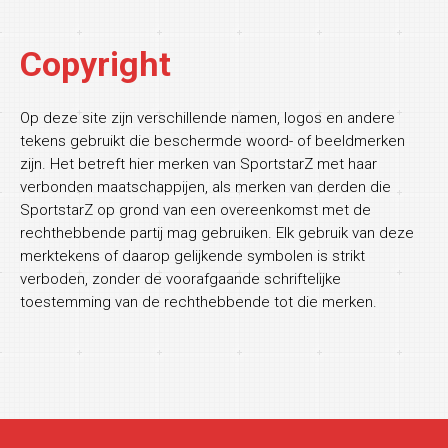
Copyright
Op deze site zijn verschillende namen, logos en andere
tekens gebruikt die beschermde woord- of beeldmerken
zijn. Het betreft hier merken van SportstarZ met haar
verbonden maatschappijen, als merken van derden die
SportstarZ op grond van een overeenkomst met de
rechthebbende partij mag gebruiken. Elk gebruik van deze
merktekens of daarop gelijkende symbolen is strikt
verboden, zonder de voorafgaande schriftelijke
toestemming van de rechthebbende tot die merken.