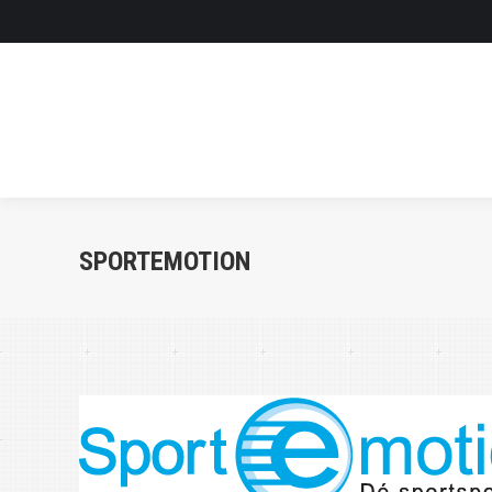
SPORTEMOTION