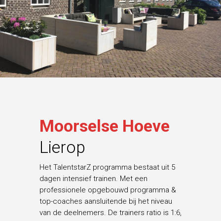
Moorselse Hoeve
Lierop
Het TalentstarZ programma bestaat uit 5
dagen intensief trainen. Met een
professionele opgebouwd programma &
top-coaches aansluitende bij het niveau
van de deelnemers. De trainers ratio is 1:6,