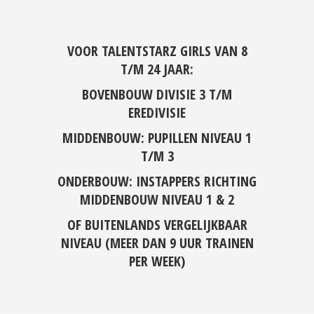
VOOR TALENTSTARZ GIRLS VAN 8
T/M 24 JAAR:
BOVENBOUW DIVISIE 3 T/M
EREDIVISIE
MIDDENBOUW: PUPILLEN NIVEAU 1
T/M 3
ONDERBOUW: INSTAPPERS RICHTING
MIDDENBOUW NIVEAU 1 & 2
OF BUITENLANDS VERGELIJKBAAR
NIVEAU (MEER DAN 9 UUR TRAINEN
PER WEEK)