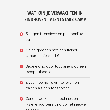
WAT KUN JE VERWACHTEN IN
EINDHOVEN TALENTSTARZ CAMP
5 dagen intensieve en persoonlijke
training
Kleine groepen met een trainer-
turnster ratio van 1:6
Begeleiding door toptrainers op een
topsportlocatie
Ervaar hoe het is om te leven en
trainen als een topsporter
Gericht werken aan techniek en
fysieke voorbereiding op het nieuwe