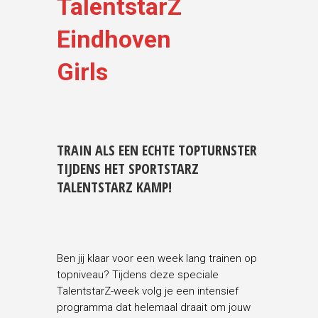
TalentstarZ
Eindhoven
Girls
TRAIN ALS EEN ECHTE TOPTURNSTER
TIJDENS HET SPORTSTARZ
TALENTSTARZ KAMP!
Ben jij klaar voor een week lang trainen op
topniveau? Tijdens deze speciale
TalentstarZ-week volg je een intensief
programma dat helemaal draait om jouw