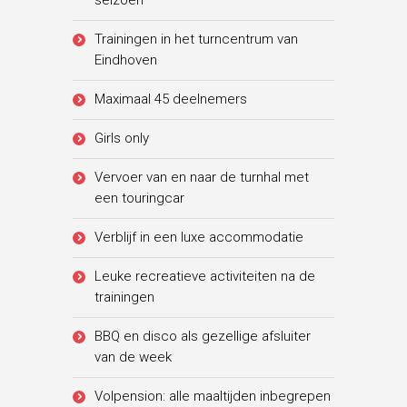
seizoen
Trainingen in het turncentrum van
Eindhoven
Maximaal 45 deelnemers
Girls only
Vervoer van en naar de turnhal met
een touringcar
Verblijf in een luxe accommodatie
Leuke recreatieve activiteiten na de
trainingen
BBQ en disco als gezellige afsluiter
van de week
Volpension: alle maaltijden inbegrepen