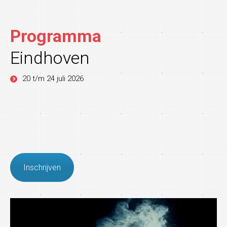
Programma
Eindhoven
20 t/m 24 juli 2026
Inschrijven